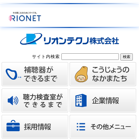
サイト内検索