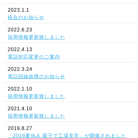
2023.1.1
統合のお知らせ
2022.6.23
採用情報更新致しました
2022.4.13
電話対応変更のご案内
2022.3.24
電話回線故障のお知らせ
2022.1.10
採用情報更新致しました
2021.4.10
採用情報更新致しました
2019.8.27
「2019夏休み 親子で工場見学」が開催されました