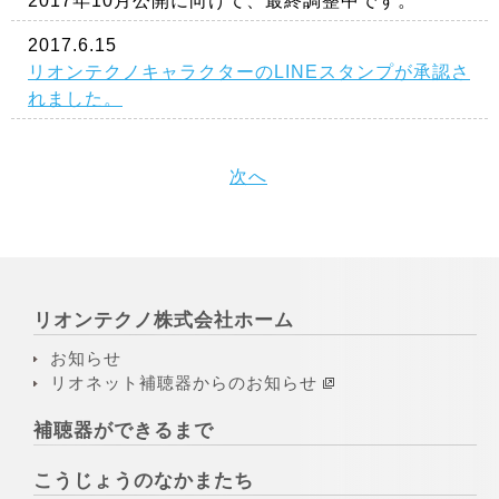
2017年10月公開に向けて、最終調整中です。
2017.6.15
リオンテクノキャラクターのLINEスタンプが承認さ
れました。
次へ
リオンテクノ株式会社ホーム
お知らせ
リオネット補聴器からのお知らせ
補聴器ができるまで
こうじょうのなかまたち