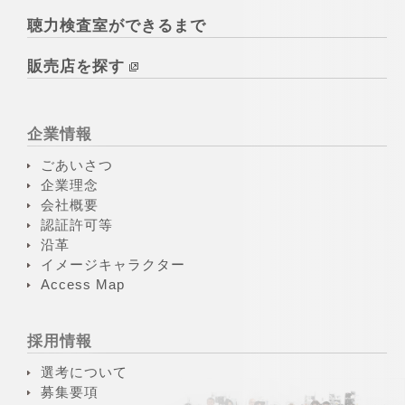
聴力検査室ができるまで
販売店を探す
企業情報
ごあいさつ
企業理念
会社概要
認証許可等
沿革
イメージキャラクター
Access Map
採用情報
選考について
募集要項