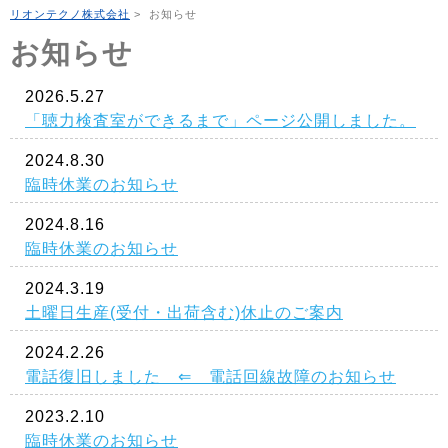
リオンテクノ株式会社
>
お知らせ
お知らせ
2026.5.27
「聴力検査室ができるまで」ページ公開しました。
2024.8.30
臨時休業のお知らせ
2024.8.16
臨時休業のお知らせ
2024.3.19
土曜日生産(受付・出荷含む)休止のご案内
2024.2.26
電話復旧しました ⇐ 電話回線故障のお知らせ
2023.2.10
臨時休業のお知らせ