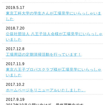
2019.5.17
東京工科大学の学生さんが工場見学にいらっしゃいま
した
2018.7.20
公益社団法人 八王子法人会様が工場見学にいらっしゃ
いました
2017.12.8
工場周辺の定期清掃活動を行っています！
2017.11.9
東京八王子プロバスクラブ様が工場見学にいらっしゃ
いました
2017.10.2
ホームページをリニューアルいたしました。
2017.9.19